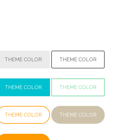
THEME COLOR
THEME COLOR
THEME COLOR
THEME COLOR
THEME COLOR
THEME COLOR