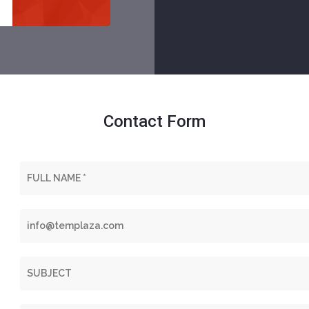
Contact Form